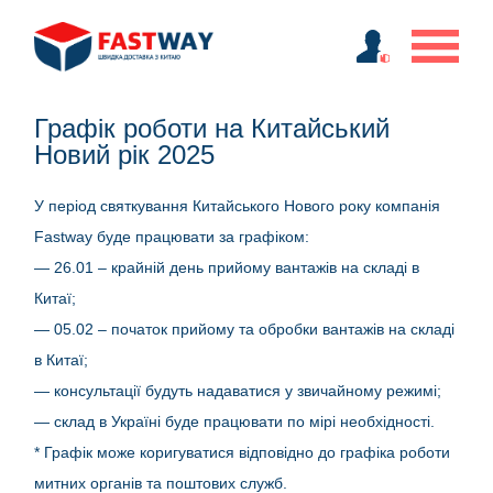
Графік роботи на Китайський
Новий рік 2025
У період святкування Китайського Нового року компанія
Fastway буде працювати за графіком:
— 26.01 – крайній день прийому вантажів на складі в
Китаї;
— 05.02 – початок прийому та обробки вантажів на складі
в Китаї;
— консультації будуть надаватися у звичайному режимі;
— склад в Україні буде працювати по мірі необхідності.
* Графік може коригуватися відповідно до графіка роботи
митних органів та поштових служб.