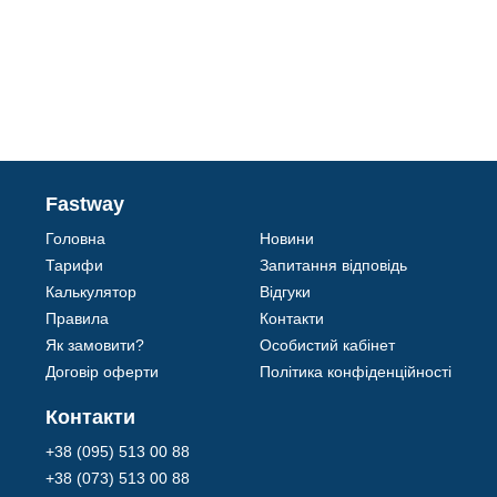
Fastway
Головна
Новини
Тарифи
Запитання відповідь
Калькулятор
Відгуки
Правила
Контакти
Як замовити?
Особистий кабінет
Договір оферти
Політика конфіденційності
Контакти
+38 (095) 513 00 88
+38 (073) 513 00 88