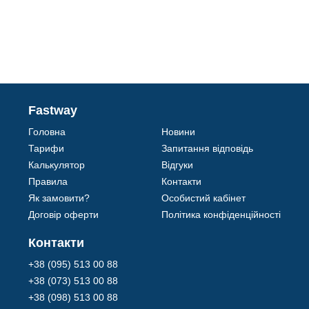
Fastway
Головна
Новини
Тарифи
Запитання відповідь
Калькулятор
Відгуки
Правила
Контакти
Як замовити?
Особистий кабінет
Договір оферти
Політика конфіденційності
Контакти
+38 (095) 513 00 88
+38 (073) 513 00 88
+38 (098) 513 00 88