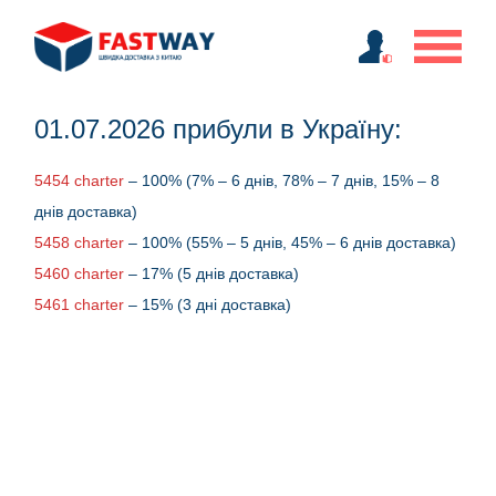
01.07.2026 прибули в Україну:
5454 charter
– 100% (7% – 6 днів, 78% – 7 днів, 15% – 8
днів доставка)
5458 charter
– 100% (55% – 5 днів, 45% – 6 днів доставка)
5460 charter
– 17% (5 днів доставка)
5461 charter
– 15% (3 дні доставка)