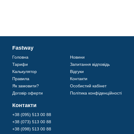
Fastway
Головна
Новини
Тарифи
Запитання відповідь
Калькулятор
Відгуки
Правила
Контакти
Як замовити?
Особистий кабінет
Договір оферти
Політика конфіденційності
Контакти
+38 (095) 513 00 88
+38 (073) 513 00 88
+38 (098) 513 00 88