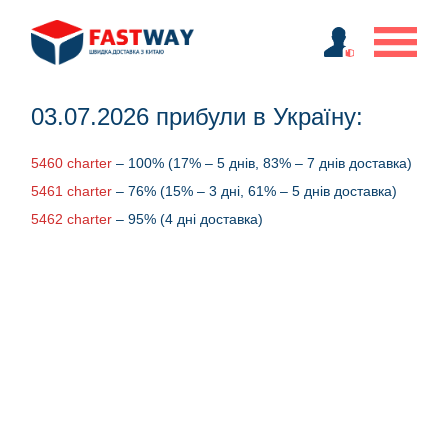
03.07.2026 прибули в Україну:
5460 charter
– 100% (17% – 5 днів, 83% – 7 днів доставка)
5461 charter
– 76% (15% – 3 дні, 61% – 5 днів доставка)
5462 charter
– 95% (4 дні доставка)