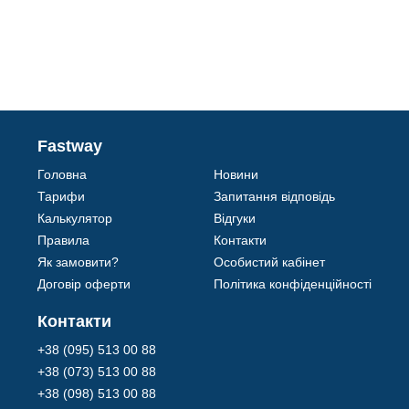
Fastway
Головна
Новини
Тарифи
Запитання відповідь
Калькулятор
Відгуки
Правила
Контакти
Як замовити?
Особистий кабінет
Договір оферти
Політика конфіденційності
Контакти
+38 (095) 513 00 88
+38 (073) 513 00 88
+38 (098) 513 00 88