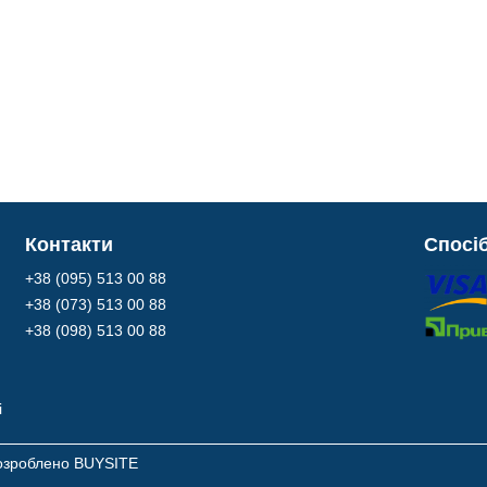
Контакти
Спосі
+38 (095) 513 00 88
+38 (073) 513 00 88
+38 (098) 513 00 88
і
 розроблено BUYSITE