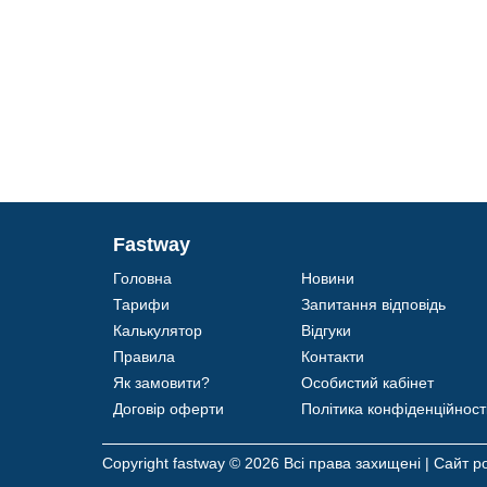
Fastway
Головна
Новини
Тарифи
Запитання відповідь
Калькулятор
Відгуки
Правила
Контакти
Як замовити?
Особистий кабінет
Договір оферти
Політика конфіденційност
Copyright fastway © 2026 Всі права захищені | Сайт