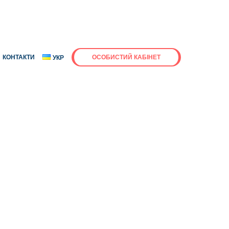
КОНТАКТИ
ОСОБИСТИЙ КАБІНЕТ
УКР