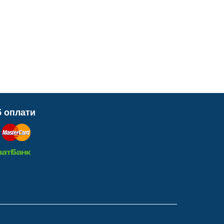
б оплати