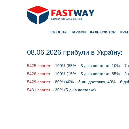
ГОЛОВНА
ТАРИФИ
КАЛЬКУЛЯТОР
ПРА
08.06.2026 прибули в Україну:
5425 charter
– 100% (85% – 6 днів доставка, 10% – 7 д
5426 charter
– 100% (15% – 5 днів доставка, 85% – 9 д
5429 charter
– 80% (40% – 3 дні доставка, 40% – 6 дні
5431 charter
– 30% (5 днів доставка)