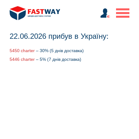
22.06.2026 прибув в Україну:
5450 charter
– 30% (5 днів доставка)
5446 charter
– 5% (7 днів доставка)