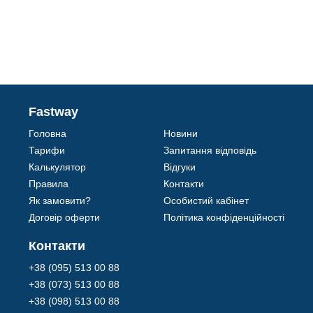
Fastway
Головна
Новини
Тарифи
Запитання відповідь
Калькулятор
Відгуки
Правила
Контакти
Як замовити?
Особистий кабінет
Договір оферти
Політика конфіденційності
Контакти
+38 (095) 513 00 88
+38 (073) 513 00 88
+38 (098) 513 00 88