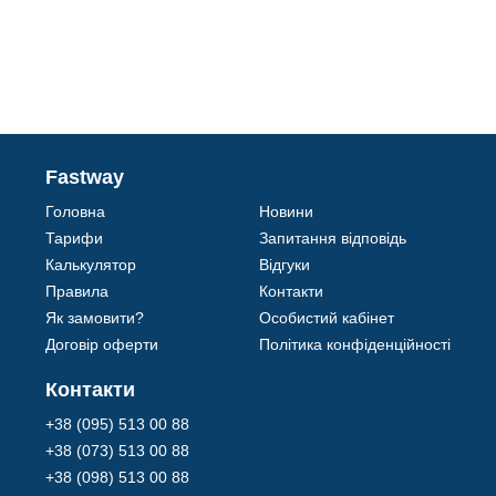
Fastway
Головна
Новини
Тарифи
Запитання відповідь
Калькулятор
Відгуки
Правила
Контакти
Як замовити?
Особистий кабінет
Договір оферти
Політика конфіденційності
Контакти
+38 (095) 513 00 88
+38 (073) 513 00 88
+38 (098) 513 00 88