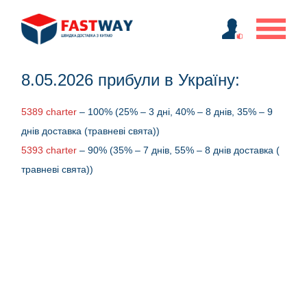
8.05.2026 прибули в Україну:
5389 charter
– 100% (25% – 3 дні, 40% – 8 днів, 35% – 9
днів доставка (травневі свята))
5393 charter
– 90% (35% – 7 днів, 55% – 8 днів доставка (
травневі свята))