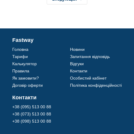
Fastway
Головна
Новини
Тарифи
Запитання відповідь
Калькулятор
Відгуки
Правила
Контакти
Як замовити?
Особистий кабінет
Договір оферти
Політика конфіденційності
Контакти
+38 (095) 513 00 88
+38 (073) 513 00 88
+38 (098) 513 00 88