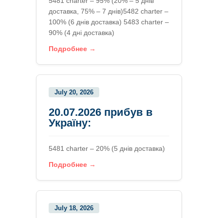
5481 charter – 95% (20% – 5 днів
доставка, 75% – 7 днів)5482 charter –
100% (6 днів доставка) 5483 charter –
90% (4 дні доставка)
Подробнее →
July 20, 2026
20.07.2026 прибув в
Україну:
5481 charter – 20% (5 днів доставка)
Подробнее →
July 18, 2026