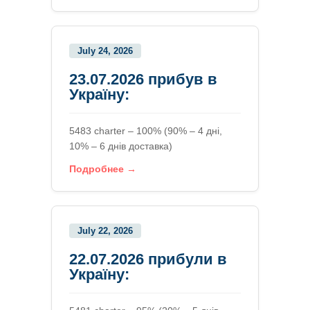
July 24, 2026
23.07.2026 прибув в
Україну:
5483 charter – 100% (90% – 4 дні,
10% – 6 днів доставка)
Подробнее →
July 22, 2026
22.07.2026 прибули в
Україну: