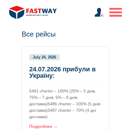
Все рейсы
July 24, 2026
24.07.2026 прибули в
Україну:
5481 charter – 100% (20% – 5 днів,
75% – 7 днів, 5% – 9 днів
доставка)5486 charter – 100% (5 днів
доставка)5487 charter – 70% (4 дні
доставка)
Подробнее →