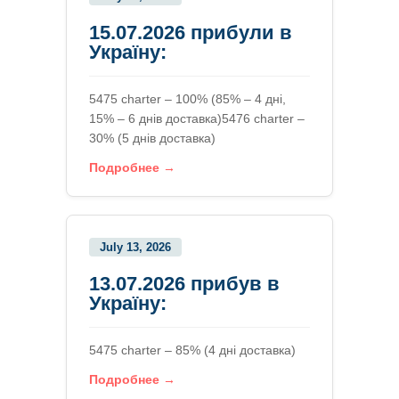
15.07.2026 прибули в
Україну:
5475 charter – 100% (85% – 4 дні,
15% – 6 днів доставка)5476 charter –
30% (5 днів доставка)
Подробнее →
July 13, 2026
13.07.2026 прибув в
Україну:
5475 charter – 85% (4 дні доставка)
Подробнее →