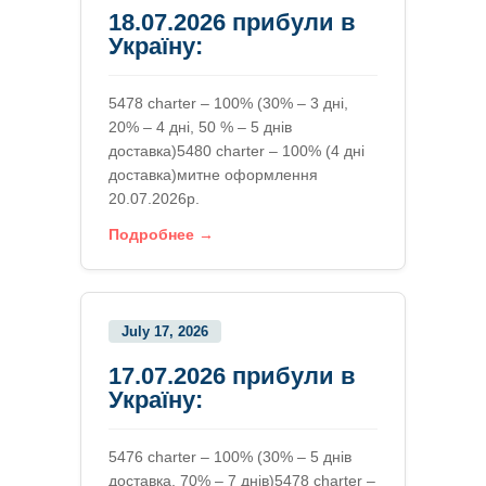
18.07.2026 прибули в
Україну:
5478 charter – 100% (30% – 3 дні,
20% – 4 дні, 50 % – 5 днів
доставка)5480 charter – 100% (4 дні
доставка)митне оформлення
20.07.2026р.
Подробнее →
July 17, 2026
17.07.2026 прибули в
Україну:
5476 charter – 100% (30% – 5 днів
доставка, 70% – 7 днів)5478 charter –