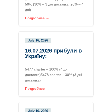
50% (30% – 3 дні доставка, 20% – 4
дні)
Подробнее →
July 16, 2026
16.07.2026 прибули в
Україну:
5477 charter – 100% (4 дні
доставка)5478 charter – 30% (3 дні
доставка)
Подробнее →
July 16, 2026