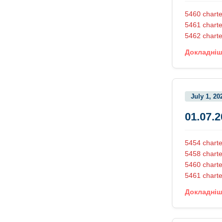
5460 charte
5461 charte
5462 charte
Докладні
July 1, 20
01.07.
5454 chart
5458 charte
5460 charte
5461 charte
Докладні