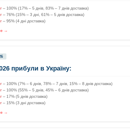
r
– 100% (17% – 5 днів, 83% – 7 днів доставка)
r
– 76% (15% – 3 дні, 61% – 5 днів доставка)
r
– 95% (4 дні доставка)
ше →
26
2026 прибули в Україну:
er
– 100% (7% – 6 днів, 78% – 7 днів, 15% – 8 днів доставка)
r
– 100% (55% – 5 днів, 45% – 6 днів доставка)
r
– 17% (5 днів доставка)
r
– 15% (3 дні доставка)
ше →