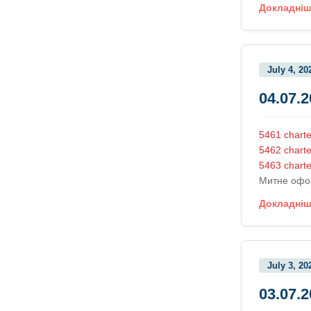
Докладні
July 4, 20
04.07.
5461 charte
5462 charte
5463 charte
Митне офо
Докладні
July 3, 20
03.07.