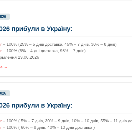
2026
2026 прибули в Україну:
r
– 100% (25% – 5 днів доставка, 45% – 7 днів, 30% – 8 днів)
r
– 100% (5% – 4 дні доставка, 95% – 7 днів)
рмлення 29.06.2026
ше →
2026
2026 прибули в Україну:
r
– 100% ( 5% – 7 днів, 30% – 9 днів, 10% – 10 днів, 55% – 11 днів д
er
– 100% ( 60% – 9 днів, 40% – 10 днів доставка )