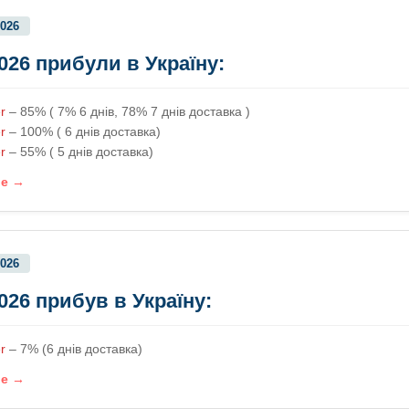
2026
2026 прибули в Україну:
r
– 85% ( 7% 6 днів, 78% 7 днів доставка )
r
– 100% ( 6 днів доставка)
r
– 55% ( 5 днів доставка)
ше →
2026
2026 прибув в Україну:
r
– 7% (6 днів доставка)
ше →