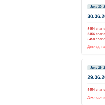
June 30, 
30.06.
5454 charte
5456 charte
5458 charte
Докладні
June 29, 
29.06.
5454 charte
Докладні