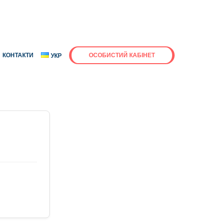
КОНТАКТИ
ОСОБИСТИЙ КАБІНЕТ
УКР