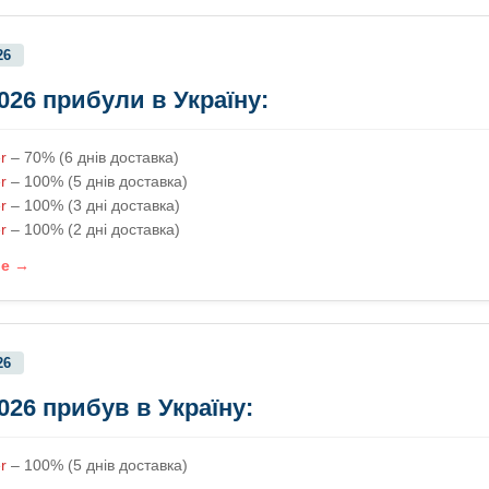
26
2026 прибули в Україну:
er
– 70% (6 днів доставка)
r
– 100% (5 днів доставка)
r
– 100% (3 дні доставка)
r
– 100% (2 дні доставка)
ше →
26
2026 прибув в Україну:
r
– 100% (5 днів доставка)