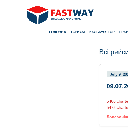
ГОЛОВНА
ТАРИФИ
КАЛЬКУЛЯТОР
ПРА
Всі рейс
July 9, 20
09.07.
5466 charte
5472 charte
Докладні