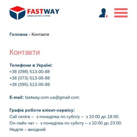
Головна
›
Контакти
Контакти
Телефони в Україні:
+38 (098) 513-00-88
+38 (073) 513-00-88
+38 (095) 513-00-88
E-mail:
fastway.com.ua@gmail.com
Графік роботи клієнт-сервісу:
Call centre – з понеділка по суботу – з 10:00 до 18:00.
Он-лайн чат – з понеділка по суботу – з 10:00 до 23:00.
Неділя – вихідний.