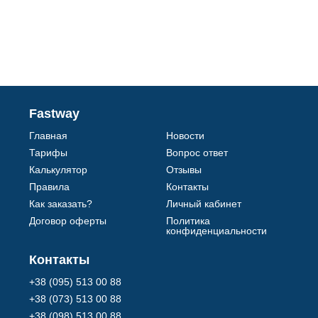
Fastway
Главная
Новости
Тарифы
Вопрос ответ
Калькулятор
Отзывы
Правила
Контакты
Как заказать?
Личный кабинет
Договор оферты
Политика
конфиденциальности
Контакты
+38 (095) 513 00 88
+38 (073) 513 00 88
+38 (098) 513 00 88