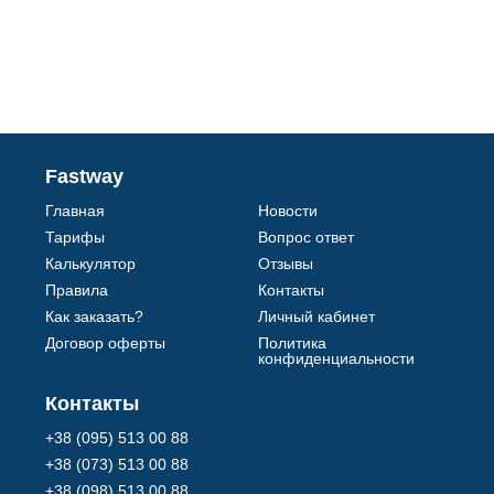
Fastway
Главная
Новости
Тарифы
Вопрос ответ
Калькулятор
Отзывы
Правила
Контакты
Как заказать?
Личный кабинет
Договор оферты
Политика
конфиденциальности
Контакты
+38 (095) 513 00 88
+38 (073) 513 00 88
+38 (098) 513 00 88