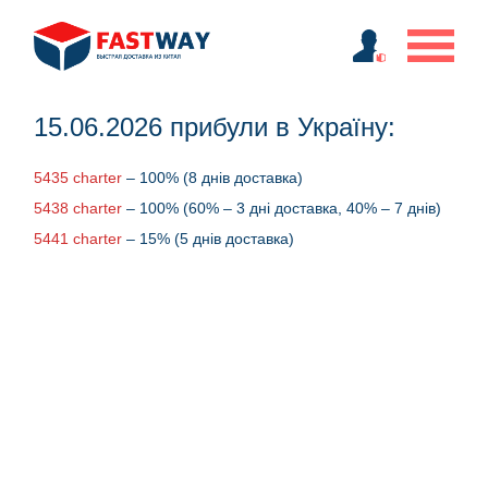
15.06.2026 прибули в Україну:
5435 charter
– 100% (8 днів доставка)
5438 charter
– 100% (60% – 3 дні доставка, 40% – 7 днів)
5441 charter
– 15% (5 днів доставка)