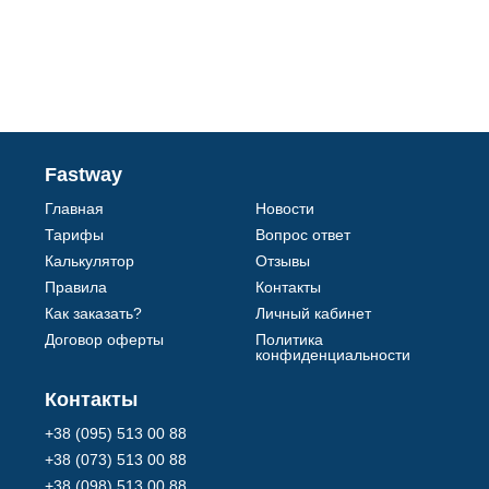
Fastway
Главная
Новости
Тарифы
Вопрос ответ
Калькулятор
Отзывы
Правила
Контакты
Как заказать?
Личный кабинет
Договор оферты
Политика
конфиденциальности
Контакты
+38 (095) 513 00 88
+38 (073) 513 00 88
+38 (098) 513 00 88