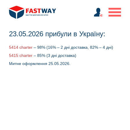
23.05.2026 прибули в Україну:
5414 charter
– 98% (16% – 2 дні доставка, 82% – 4 дні)
5415 charter
– 85% (3 дні доставка)
Митне оформлення 25.05.2026.