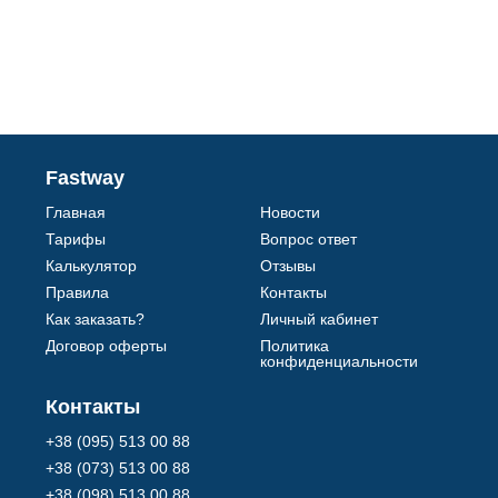
Fastway
Главная
Новости
Тарифы
Вопрос ответ
Калькулятор
Отзывы
Правила
Контакты
Как заказать?
Личный кабинет
Договор оферты
Политика
конфиденциальности
Контакты
+38 (095) 513 00 88
+38 (073) 513 00 88
+38 (098) 513 00 88