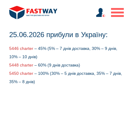
25.06.2026 прибули в Україну:
5446 charter
– 45% (5% – 7 днів доставка, 30% – 9 днів,
10% – 10 днів)
5448 charter
– 60% (9 днів доставка)
5450 charter
– 100% (30% – 5 днів доставка, 35% – 7 днів,
35% – 8 днів)