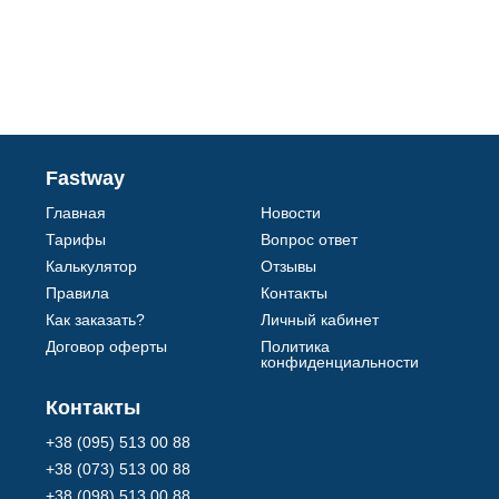
Fastway
Главная
Новости
Тарифы
Вопрос ответ
Калькулятор
Отзывы
Правила
Контакты
Как заказать?
Личный кабинет
Договор оферты
Политика
конфиденциальности
Контакты
+38 (095) 513 00 88
+38 (073) 513 00 88
+38 (098) 513 00 88