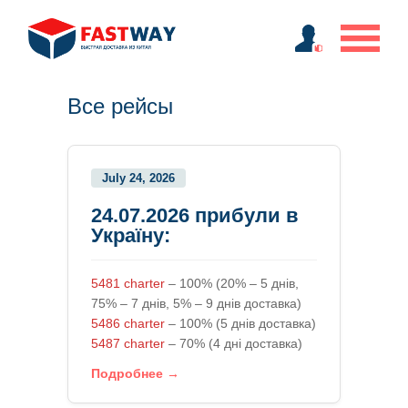
Все рейсы
July 24, 2026
24.07.2026 прибули в
Україну:
5481 charter
– 100% (20% – 5 днів,
75% – 7 днів, 5% – 9 днів доставка)
5486 charter
– 100% (5 днів доставка)
5487 charter
– 70% (4 дні доставка)
Подробнее →