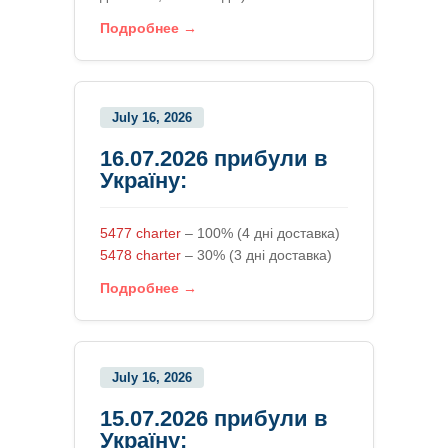
Подробнее →
July 16, 2026
16.07.2026 прибули в
Україну:
5477 charter
– 100% (4 дні доставка)
5478 charter
– 30% (3 дні доставка)
Подробнее →
July 16, 2026
15.07.2026 прибули в
Україну: