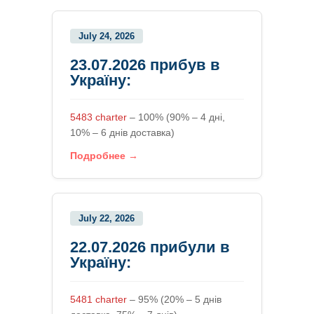
July 24, 2026
23.07.2026 прибув в
Україну:
5483 charter
– 100% (90% – 4 дні,
10% – 6 днів доставка)
Подробнее →
July 22, 2026
22.07.2026 прибули в
Україну:
5481 charter
– 95% (20% – 5 днів