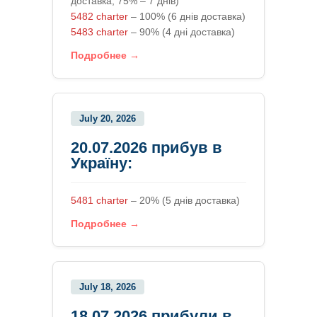
доставка, 75% – 7 днів)
5482 charter
– 100% (6 днів доставка)
5483 charter
– 90% (4 дні доставка)
Подробнее →
July 20, 2026
20.07.2026 прибув в
Україну:
5481 charter
– 20% (5 днів доставка)
Подробнее →
July 18, 2026
18.07.2026 прибули в