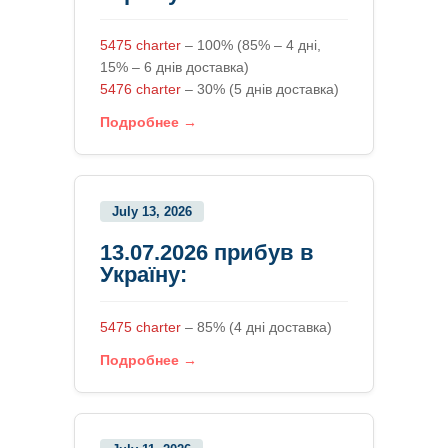
5475 charter
– 100% (85% – 4 дні,
15% – 6 днів доставка)
5476 charter
– 30% (5 днів доставка)
Подробнее →
July 13, 2026
13.07.2026 прибув в
Україну:
5475 charter
– 85% (4 дні доставка)
Подробнее →