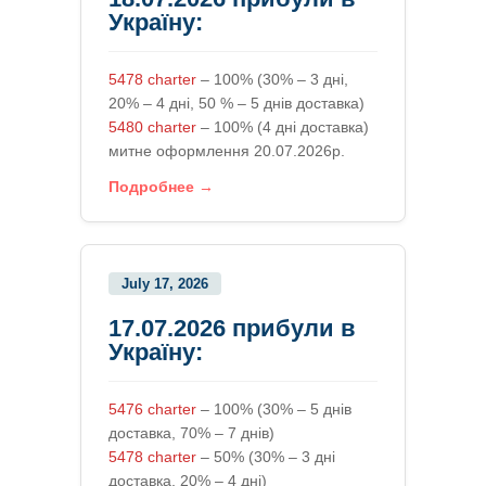
Україну:
5478 charter
– 100% (30% – 3 дні,
20% – 4 дні, 50 % – 5 днів доставка)
5480 charter
– 100% (4 дні доставка)
митне оформлення 20.07.2026р.
Подробнее →
July 17, 2026
17.07.2026 прибули в
Україну:
5476 charter
– 100% (30% – 5 днів
доставка, 70% – 7 днів)
5478 charter
– 50% (30% – 3 дні
доставка, 20% – 4 дні)