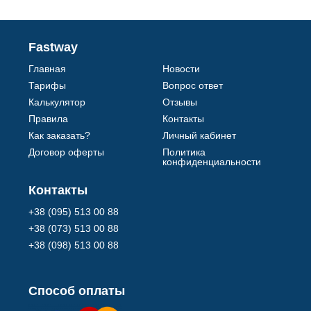
Fastway
Главная
Новости
Тарифы
Вопрос ответ
Калькулятор
Отзывы
Правила
Контакты
Как заказать?
Личный кабинет
Договор оферты
Политика
конфиденциальности
Контакты
+38 (095) 513 00 88
+38 (073) 513 00 88
+38 (098) 513 00 88
Способ оплаты