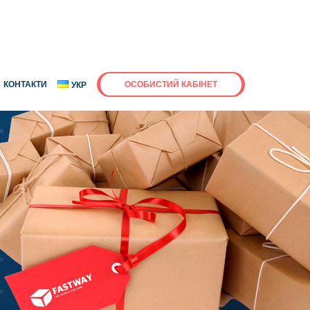
КОНТАКТИ
ОСОБИСТИЙ КАБІНЕТ
УКР