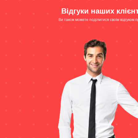
Відгуки наших клієн
Ви також можете поділитися своїм відгуком п