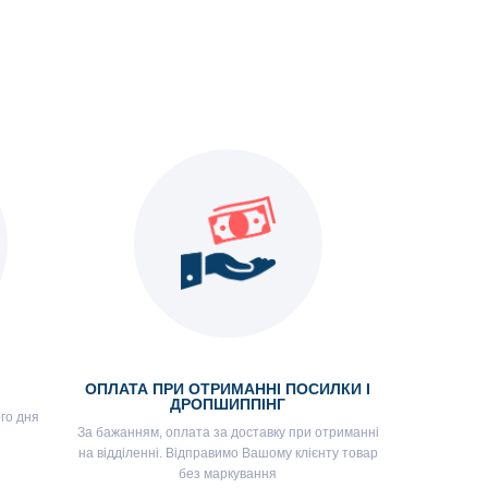
ОПЛАТА ПРИ ОТРИМАННІ ПОСИЛКИ І
ДРОПШИППІНГ
го дня
За бажанням, оплата за доставку при отриманні
на відділенні. Відправимо Вашому клієнту товар
без маркування