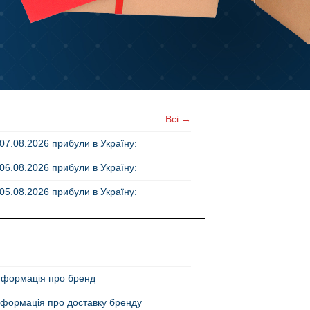
Всі →
07.08.2026 прибули в Україну:
06.08.2026 прибули в Україну:
05.08.2026 прибули в Україну:
нформація про бренд
нформація про доставку бренду