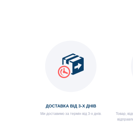
ДОСТАВКА ВІД 3-Х ДНІВ
Ми доставимо за термін від 3-х днів.
Товар, ві
відправля